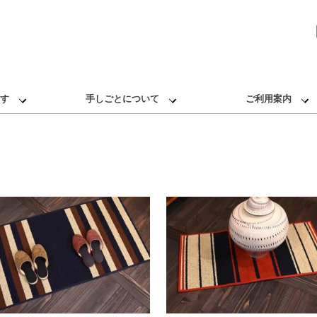
す
手しごとについて
ご利用案内