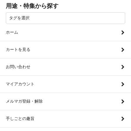
用途・特集から探す
ホーム
カートを見る
お問い合わせ
マイアカウント
メルマガ登録・解除
手しごとの趣旨