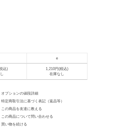
e
(税込)
1,210円(税込)
なし
在庫なし
オプションの値段詳細
特定商取引法に基づく表記（返品等）
この商品を友達に教える
この商品について問い合わせる
買い物を続ける