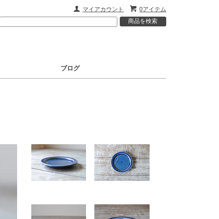
マイアカウント
0アイテム
ブログ