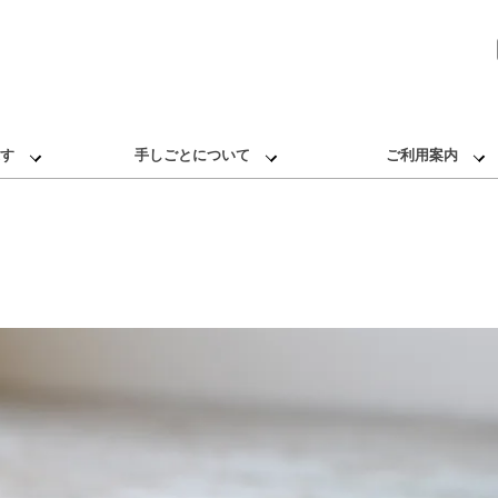
す
手しごとについて
ご利用案内