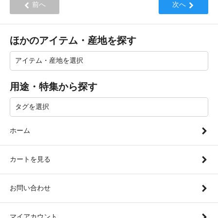
前へ
次へ
ほかのアイテム・産地を探す
用途・特集から探す
ホーム
カートを見る
お問い合わせ
マイアカウント