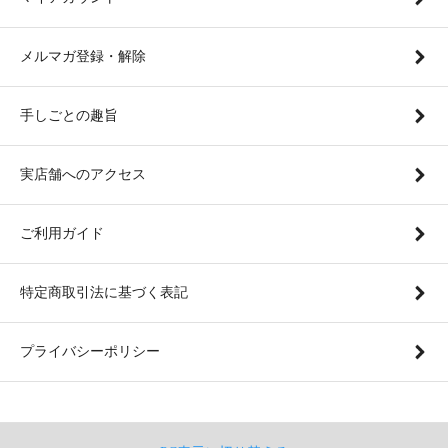
メルマガ登録・解除
手しごとの趣旨
実店舗へのアクセス
ご利用ガイド
特定商取引法に基づく表記
プライバシーポリシー