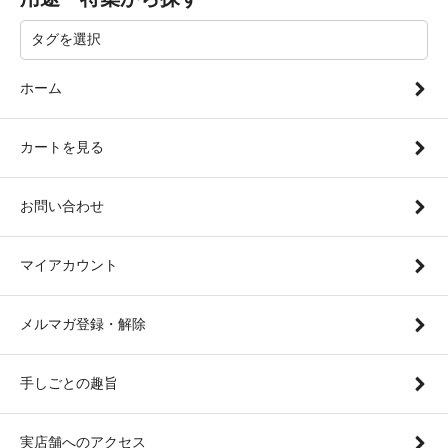
ホーム
カートを見る
お問い合わせ
マイアカウント
メルマガ登録・解除
手しごとの趣旨
実店舗へのアクセス