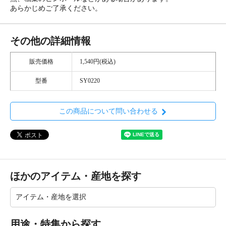
あらかじめご了承ください。
その他の詳細情報
販売価格
1,540円(税込)
型番
SY0220
この商品について問い合わせる
ほかのアイテム・産地を探す
用途・特集から探す