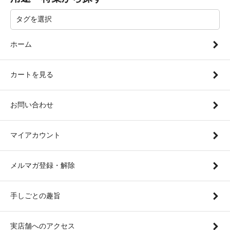
ホーム
カートを見る
お問い合わせ
マイアカウント
メルマガ登録・解除
手しごとの趣旨
実店舗へのアクセス