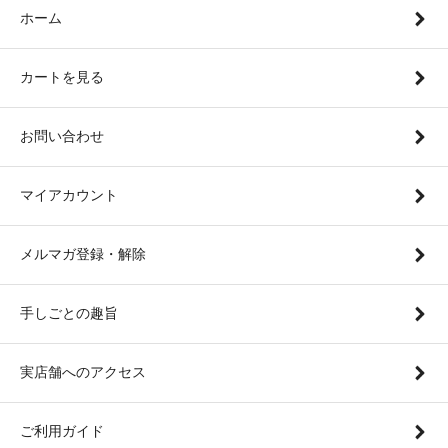
ホーム
カートを見る
お問い合わせ
マイアカウント
メルマガ登録・解除
手しごとの趣旨
実店舗へのアクセス
ご利用ガイド