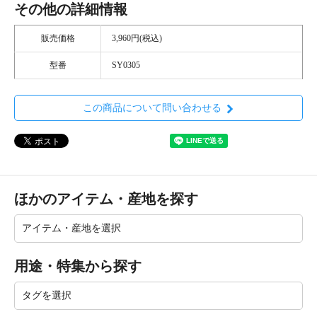
その他の詳細情報
販売価格
3,960円(税込)
型番
SY0305
この商品について問い合わせる
ほかのアイテム・産地を探す
用途・特集から探す