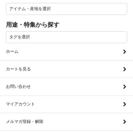
用途・特集から探す
ホーム
カートを見る
お問い合わせ
マイアカウント
メルマガ登録・解除