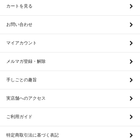
カートを見る
お問い合わせ
マイアカウント
メルマガ登録・解除
手しごとの趣旨
実店舗へのアクセス
ご利用ガイド
特定商取引法に基づく表記