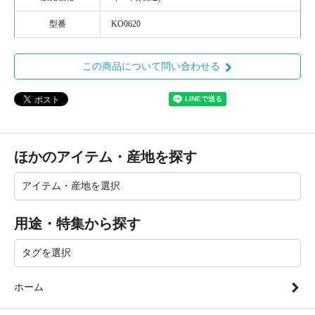
型番
KO0620
この商品について問い合わせる
ほかのアイテム・産地を探す
用途・特集から探す
ホーム