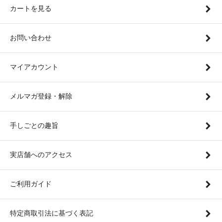
カートを見る
お問い合わせ
マイアカウント
メルマガ登録・解除
手しごとの趣旨
実店舗へのアクセス
ご利用ガイド
特定商取引法に基づく表記