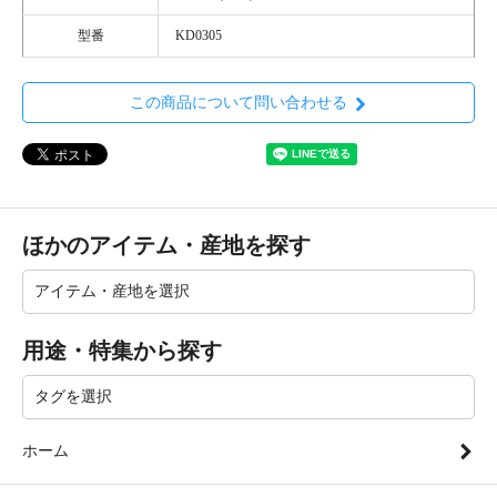
型番
KD0305
この商品について問い合わせる
ほかのアイテム・産地を探す
用途・特集から探す
ホーム