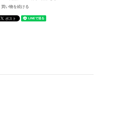
買い物を続ける