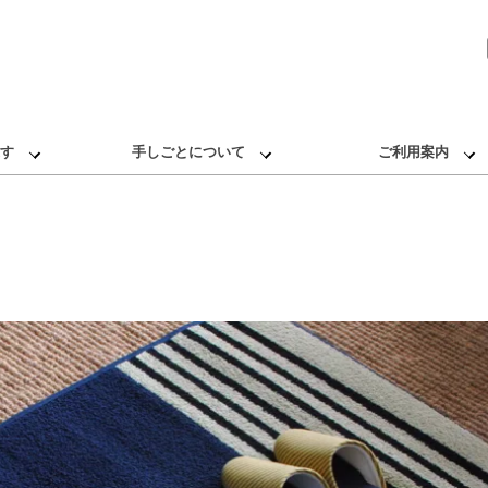
す
手しごとについて
ご利用案内