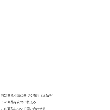
特定商取引法に基づく表記（返品等）
この商品を友達に教える
この商品について問い合わせる