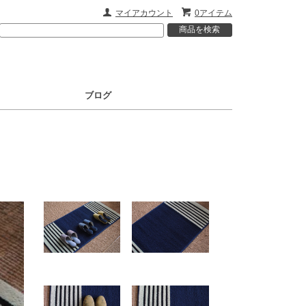
マイアカウント
0アイテム
ブログ