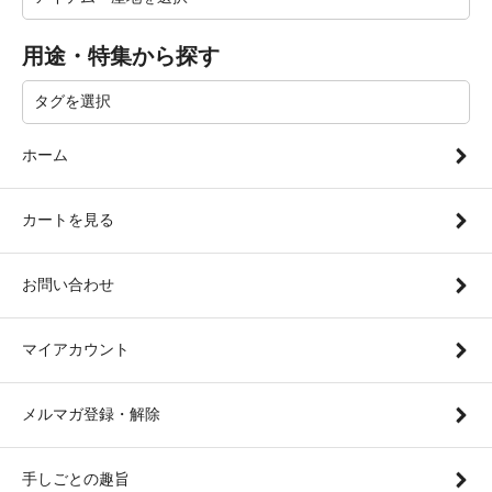
用途・特集から探す
ホーム
カートを見る
お問い合わせ
マイアカウント
メルマガ登録・解除
手しごとの趣旨