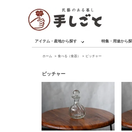
アイテム・産地から探す
特集・用途から探
ホーム
>
食べる（食器）
>
ピッチャー
ピッチャー