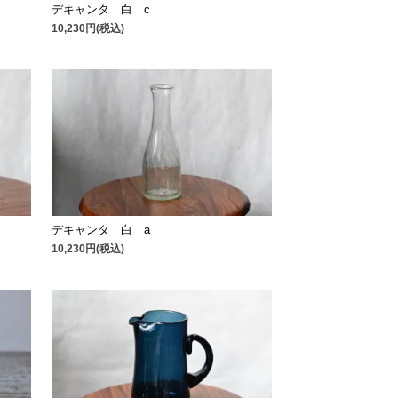
デキャンタ 白 c
10,230円(税込)
デキャンタ 白 a
10,230円(税込)