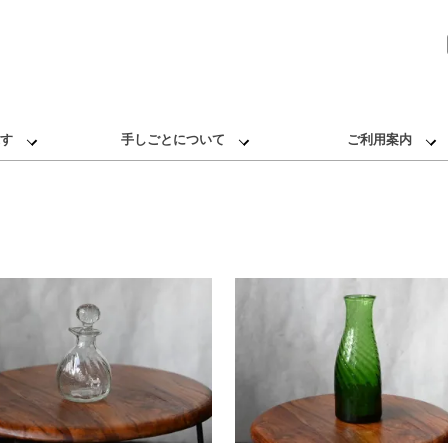
す
手しごとについて
ご利用案内