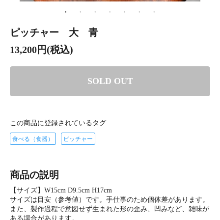
ピッチャー 大 青
13,200円(税込)
SOLD OUT
この商品に登録されているタグ
食べる（食器）
ピッチャー
商品の説明
【サイズ】W15cm D9.5cm H17cm
サイズは目安（参考値）です。手仕事のため個体差があります。
また、製作過程で意図せず生まれた形の歪み、凹みなど、雑味が
ある場合があります。