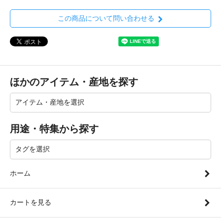
この商品について問い合わせる
ほかのアイテム・産地を探す
用途・特集から探す
ホーム
カートを見る