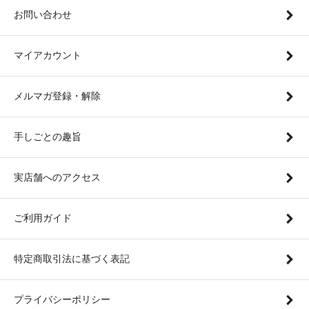
お問い合わせ
マイアカウント
メルマガ登録・解除
手しごとの趣旨
実店舗へのアクセス
ご利用ガイド
特定商取引法に基づく表記
プライバシーポリシー