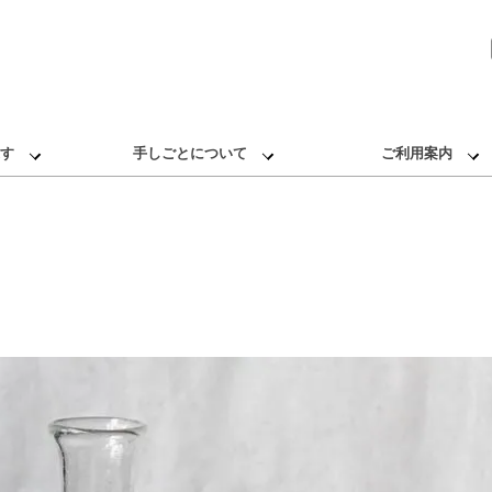
す
手しごとについて
ご利用案内