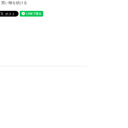
買い物を続ける