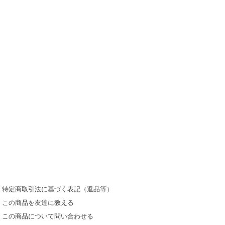
特定商取引法に基づく表記（返品等）
この商品を友達に教える
この商品について問い合わせる