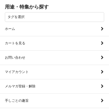
用途・特集から探す
ホーム
カートを見る
お問い合わせ
マイアカウント
メルマガ登録・解除
手しごとの趣旨