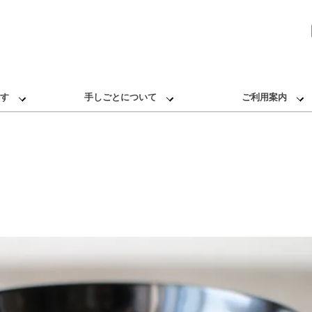
す
手しごとについて
ご利用案内