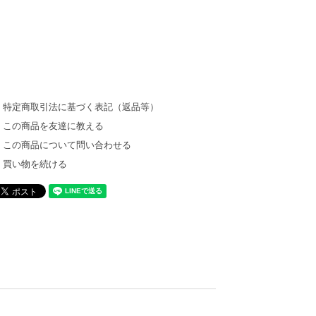
特定商取引法に基づく表記（返品等）
この商品を友達に教える
この商品について問い合わせる
買い物を続ける