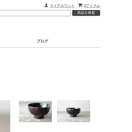
マイアカウント
0アイテム
ブログ