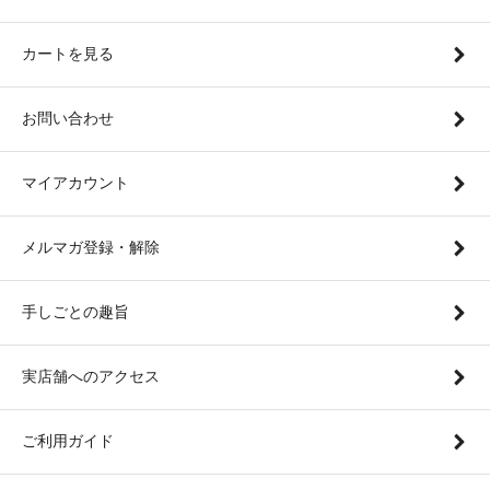
カートを見る
お問い合わせ
マイアカウント
メルマガ登録・解除
手しごとの趣旨
実店舗へのアクセス
ご利用ガイド