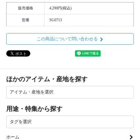
販売価格
4,290円(税込)
型番
SG0713
この商品について問い合わせる
ほかのアイテム・産地を探す
用途・特集から探す
ホーム