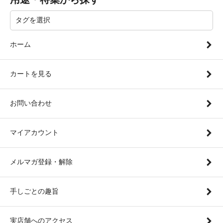
ホーム
カートを見る
お問い合わせ
マイアカウント
メルマガ登録・解除
手しごとの趣旨
実店舗へのアクセス