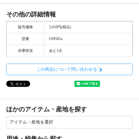
その他の詳細情報
販売価格
5,610円(税込)
型番
OJ0501a
在庫状況
あと1点
この商品について問い合わせる
ほかのアイテム・産地を探す
用途・特集から探す