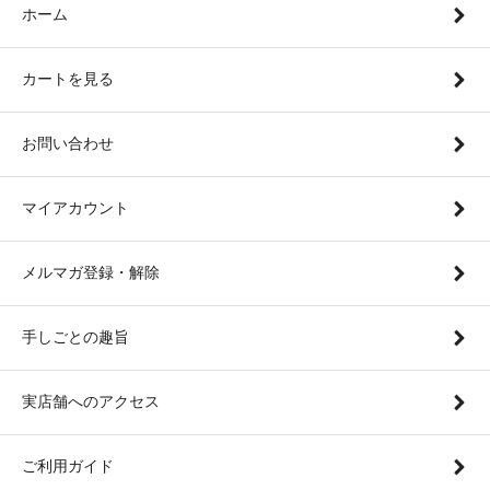
ホーム
カートを見る
お問い合わせ
マイアカウント
メルマガ登録・解除
手しごとの趣旨
実店舗へのアクセス
ご利用ガイド