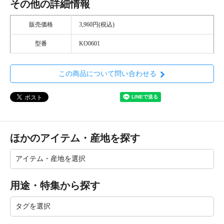
その他の詳細情報
販売価格
3,960円(税込)
型番
KO0601
この商品について問い合わせる
ほかのアイテム・産地を探す
用途・特集から探す