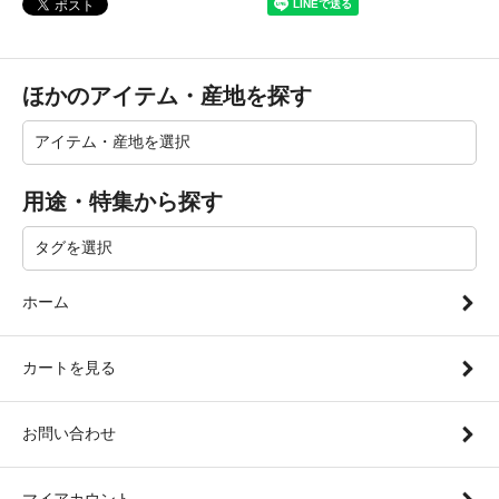
ほかのアイテム・産地を探す
用途・特集から探す
ホーム
カートを見る
お問い合わせ