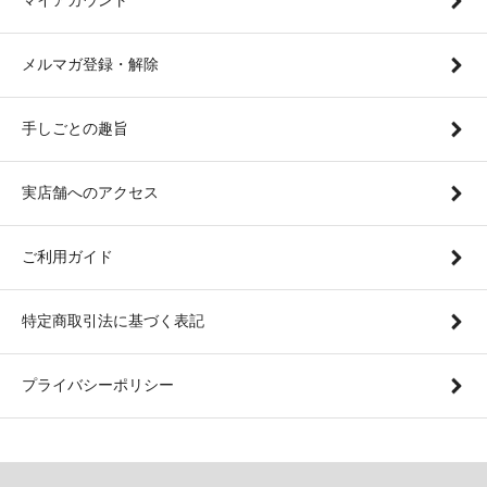
マイアカウント
メルマガ登録・解除
手しごとの趣旨
実店舗へのアクセス
ご利用ガイド
特定商取引法に基づく表記
プライバシーポリシー