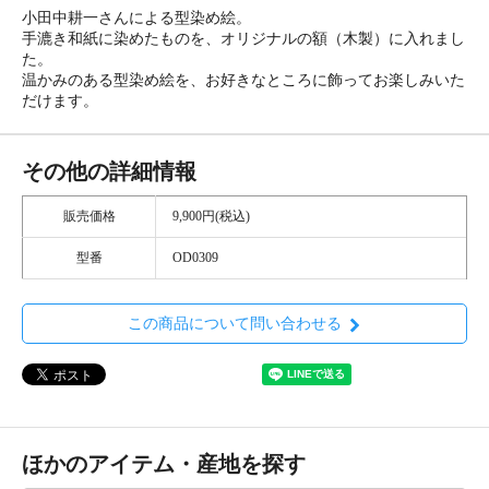
小田中耕一さんによる型染め絵。
手漉き和紙に染めたものを、オリジナルの額（木製）に入れまし
た。
温かみのある型染め絵を、お好きなところに飾ってお楽しみいた
だけます。
その他の詳細情報
販売価格
9,900円(税込)
型番
OD0309
この商品について問い合わせる
ほかのアイテム・産地を探す