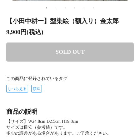
【小田中耕一】型染絵（額入り）金太郎
9,900円(税込)
SOLD OUT
この商品に登録されているタグ
しつらえる
額絵
商品の説明
【サイズ】W24.8cm D2.5cm H19.8cm
サイズは目安（参考値）です。
多少の誤差がある場合があります。ご了承ください。