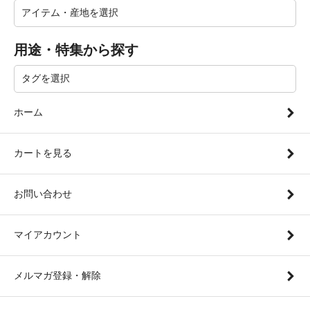
用途・特集から探す
ホーム
カートを見る
お問い合わせ
マイアカウント
メルマガ登録・解除