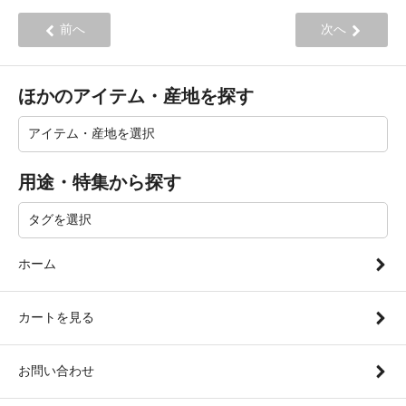
前へ
次へ
ほかのアイテム・産地を探す
用途・特集から探す
ホーム
カートを見る
お問い合わせ