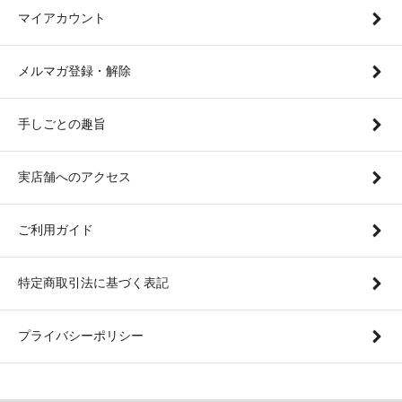
マイアカウント
メルマガ登録・解除
手しごとの趣旨
実店舗へのアクセス
ご利用ガイド
特定商取引法に基づく表記
プライバシーポリシー