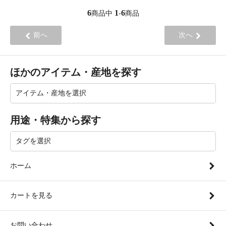
6
1
6
商品中
-
商品
前へ
次へ
ほかのアイテム・産地を探す
用途・特集から探す
ホーム
カートを見る
お問い合わせ