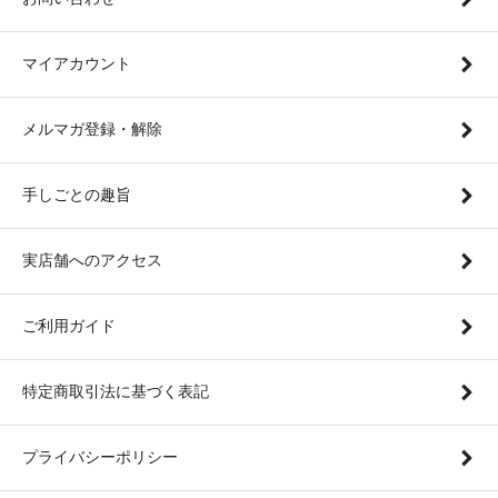
マイアカウント
メルマガ登録・解除
手しごとの趣旨
実店舗へのアクセス
ご利用ガイド
特定商取引法に基づく表記
プライバシーポリシー