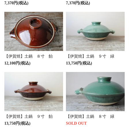
7,370円(税込)
7,370円(税込)
【伊賀焼】土鍋 ８寸 飴
【伊賀焼】土鍋 ９寸 緑
12,100円(税込)
13,750円(税込)
【伊賀焼】土鍋 ９寸 飴
【伊賀焼】土鍋 ８寸 緑
13,750円(税込)
SOLD OUT